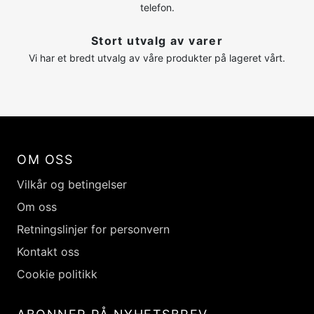
telefon.
Stort utvalg av varer
Vi har et bredt utvalg av våre produkter på lageret vårt.
OM OSS
Vilkår og betingelser
Om oss
Retningslinjer for personvern
Kontakt oss
Cookie politikk