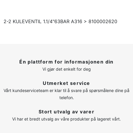
2-2 KULEVENTIL 1.1/4"63BAR A316 > 8100002620
Én plattform for informasjonen din
Vi gjør det enkelt for deg
Utmerket service
Vårt kundeserviceteam er klar til å svare på spørsmålene dine på
telefon.
Stort utvalg av varer
Vi har et bredt utvalg av våre produkter på lageret vårt.