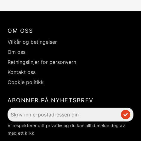
OM OSS
Vilkår og betingelser
Om oss
Retningslinjer for personvern
Kontakt oss
Cookie politikk
ABONNER PÅ NYHETSBREV
Vi respekterer ditt privatliv og du kan alltid melde deg av
med ett klikk