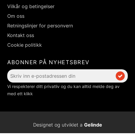
Vilkår og betingelser
Om oss
Retningslinjer for personvern
Kontakt oss
Cookie politikk
ABONNER PÅ NYHETSBREV
Vi respekterer ditt privatliv og du kan alltid melde deg av
med ett klikk
Designet og utviklet a
Gelinde