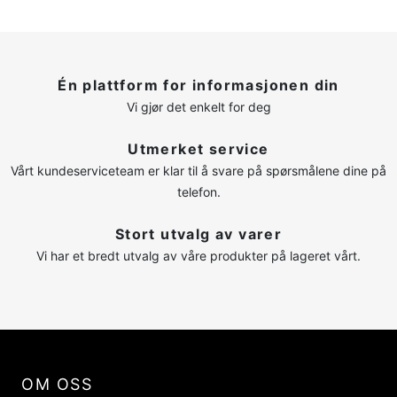
Én plattform for informasjonen din
Vi gjør det enkelt for deg
Utmerket service
Vårt kundeserviceteam er klar til å svare på spørsmålene dine på
telefon.
Stort utvalg av varer
Vi har et bredt utvalg av våre produkter på lageret vårt.
OM OSS