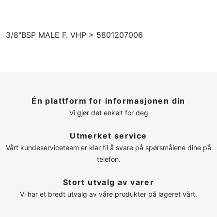
3/8"BSP MALE F. VHP > 5801207006
Én plattform for informasjonen din
Vi gjør det enkelt for deg
Utmerket service
Vårt kundeserviceteam er klar til å svare på spørsmålene dine på
telefon.
Stort utvalg av varer
Vi har et bredt utvalg av våre produkter på lageret vårt.