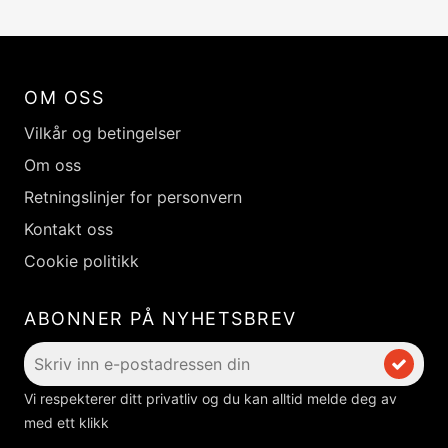
OM OSS
Vilkår og betingelser
Om oss
Retningslinjer for personvern
Kontakt oss
Cookie politikk
ABONNER PÅ NYHETSBREV
Vi respekterer ditt privatliv og du kan alltid melde deg av
med ett klikk