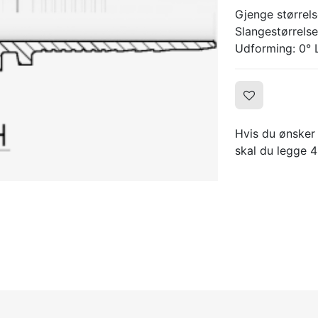
Gjenge størrels
Slangestørrelse
Udforming: 0° 
Hvis du ønsker 
skal du legge 4