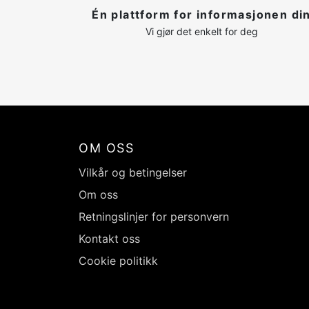
Én plattform for informasjonen di
Vi gjør det enkelt for deg
OM OSS
Vilkår og betingelser
Om oss
Retningslinjer for personvern
Kontakt oss
Cookie politikk