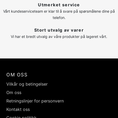
Utmerket service
Vårt kundeserviceteam er klar til å svare på spørsmålene dine på
telefon.
Stort utvalg av varer
Vi har et bredt utvalg av våre produkter på lageret vårt.
OM OSS
Vilkår og betingelser
Om oss
Retningslinjer for personvern
Kontakt oss
Cookie politikk