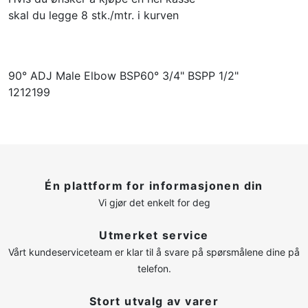
skal du legge 8 stk./mtr. i kurven
90° ADJ Male Elbow BSP60° 3/4" BSPP 1/2"
1212199
Én plattform for informasjonen din
Vi gjør det enkelt for deg
Utmerket service
Vårt kundeserviceteam er klar til å svare på spørsmålene dine på
telefon.
Stort utvalg av varer