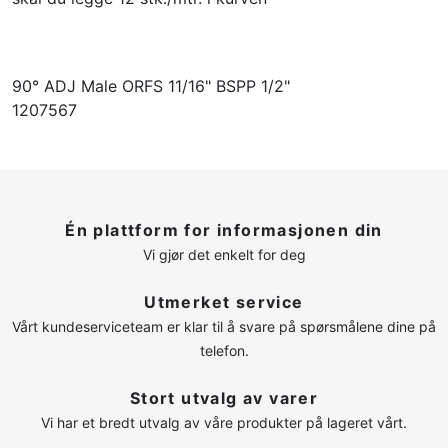
90° ADJ Male ORFS 11/16" BSPP 1/2"
1207567
Én plattform for informasjonen din
Vi gjør det enkelt for deg
Utmerket service
Vårt kundeserviceteam er klar til å svare på spørsmålene dine på
telefon.
Stort utvalg av varer
Vi har et bredt utvalg av våre produkter på lageret vårt.