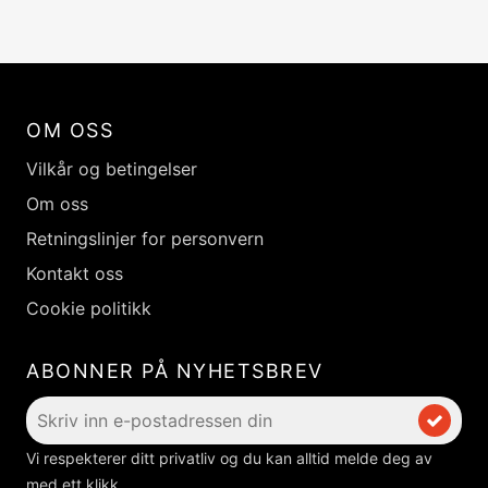
OM OSS
Vilkår og betingelser
Om oss
Retningslinjer for personvern
Kontakt oss
Cookie politikk
ABONNER PÅ NYHETSBREV
Vi respekterer ditt privatliv og du kan alltid melde deg av
med ett klikk