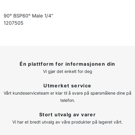
90° BSP60° Male 1/4"
1207505
Én plattform for informasjonen din
Vi gjør det enkelt for deg
Utmerket service
Vårt kundeserviceteam er klar til å svare på spørsmålene dine på
telefon.
Stort utvalg av varer
Vi har et bredt utvalg av våre produkter på lageret vårt.