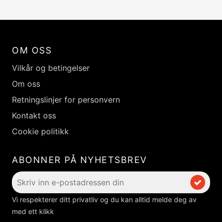
OM OSS
Vilkår og betingelser
Om oss
Retningslinjer for personvern
Kontakt oss
Cookie politikk
ABONNER PÅ NYHETSBREV
Vi respekterer ditt privatliv og du kan alltid melde deg av
med ett klikk