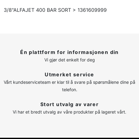
3/8"ALFAJET 400 BAR SORT > 1361609999
Én plattform for informasjonen din
Vi gjør det enkelt for deg
Utmerket service
Vårt kundeserviceteam er klar til å svare på spørsmålene dine på
telefon.
Stort utvalg av varer
Vi har et bredt utvalg av våre produkter på lageret vårt.