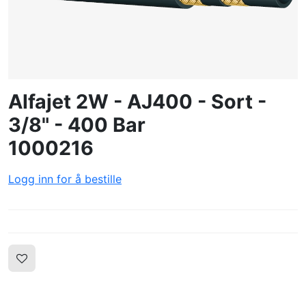
OPPRETTE PROFIL
Alfajet 2W - AJ400 - Sort -
3/8" - 400 Bar
1000216
Logg inn for å bestille