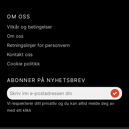
OM OSS
Vilkår og betingelser
Om oss
Retningslinjer for personvern
Kontakt oss
Cookie politikk
ABONNER PÅ NYHETSBREV
Vi respekterer ditt privatliv og du kan alltid melde deg av
med ett klikk