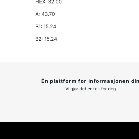
HEX: 32.00
A: 43.70
B1: 15.24
B2: 15.24
Én plattform for informasjonen di
Vi gjør det enkelt for deg