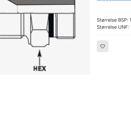
Størrelse BSP: 
Størrelse UNF: 