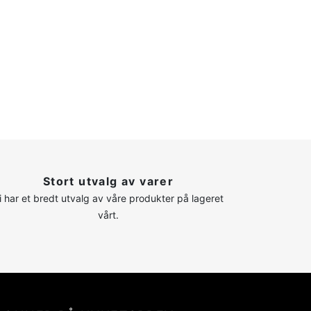
Stort utvalg av varer
i har et bredt utvalg av våre produkter på lageret
vårt.