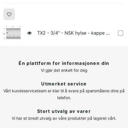
TX2 - 3/4" - NSK hylse - kappe - TX2-12 - 1236587
Én plattform for informasjonen din
Vi gjør det enkelt for deg
Utmerket service
Vårt kundeserviceteam er klar til å svare på spørsmålene dine på
telefon.
Stort utvalg av varer
Vi har et bredt utvalg av våre produkter på lageret vårt.