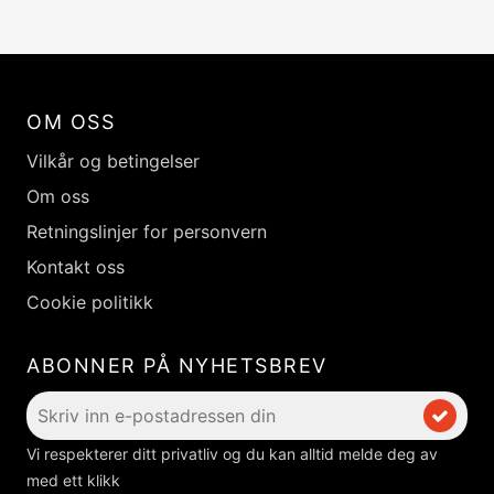
OM OSS
Vilkår og betingelser
Om oss
Retningslinjer for personvern
Kontakt oss
Cookie politikk
ABONNER PÅ NYHETSBREV
Vi respekterer ditt privatliv og du kan alltid melde deg av
med ett klikk