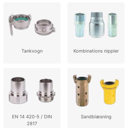
Tankvogn
Kombinations nippler
EN 14 420-5 / DIN
Sandblæsning
2817