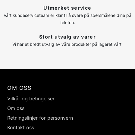
Utmerket service
Vårt kundeserviceteam er klar til å svare på spørsmålene dine på
telefon.
Stort utvalg av varer
Vi har et bredt utvalg av våre produkter på lageret vårt.
OM OSS
Vilkår og betingelser
Om oss
Retningslinjer for personvern
Kontakt oss