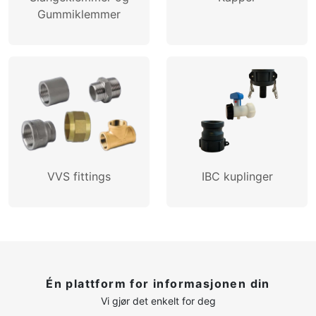
Gummiklemmer
VVS fittings
IBC kuplinger
Én plattform for informasjonen din
Vi gjør det enkelt for deg