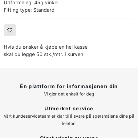
Udformning: 45g vinkel
Fitting type: Standard
Hvis du ønsker å kjøpe en hel kasse
skal du legge 50 stk./mtr. i kurven
Én plattform for informasjonen din
Vi gjør det enkelt for deg
Utmerket service
Vårt kundeserviceteam er klar til å svare på spørsmålene dine på
telefon.