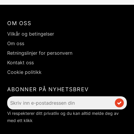
OM OSS
Vilkår og betingelser
Om oss
Retningslinjer for personvern
Kontakt oss
Cookie politikk
ABONNER PÅ NYHETSBREV
Vi respekterer ditt privatliv og du kan alltid melde deg av
med ett klikk