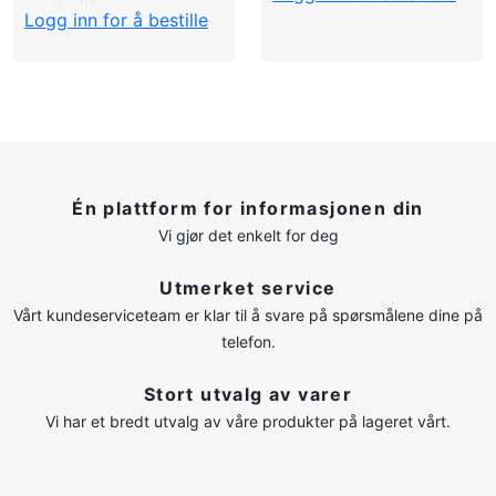
Logg inn for å bestille
Én plattform for informasjonen din
Vi gjør det enkelt for deg
Utmerket service
Vårt kundeserviceteam er klar til å svare på spørsmålene dine på
telefon.
Stort utvalg av varer
Vi har et bredt utvalg av våre produkter på lageret vårt.