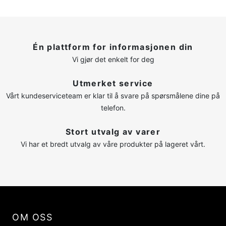
Én plattform for informasjonen din
Vi gjør det enkelt for deg
Utmerket service
Vårt kundeserviceteam er klar til å svare på spørsmålene dine på
telefon.
Stort utvalg av varer
Vi har et bredt utvalg av våre produkter på lageret vårt.
OM OSS