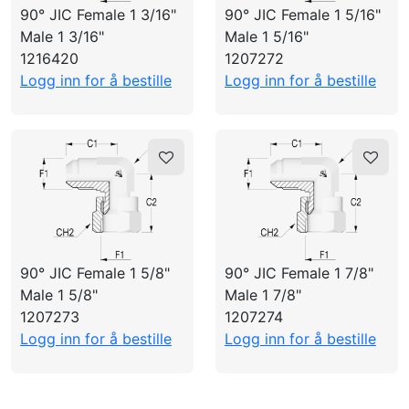
90° JIC Female 1 3/16"
90° JIC Female 1 5/16"
Male 1 3/16"
Male 1 5/16"
1216420
1207272
Logg inn for å bestille
Logg inn for å bestille
90° JIC Female 1 5/8"
90° JIC Female 1 7/8"
Male 1 5/8"
Male 1 7/8"
1207273
1207274
Logg inn for å bestille
Logg inn for å bestille