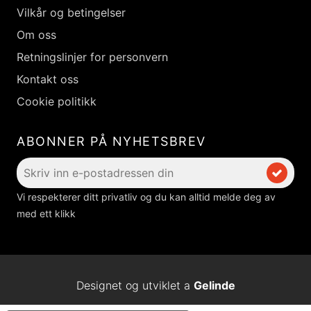
Vilkår og betingelser
Om oss
Retningslinjer for personvern
Kontakt oss
Cookie politikk
ABONNER PÅ NYHETSBREV
Vi respekterer ditt privatliv og du kan alltid melde deg av
med ett klikk
Designet og utviklet a
Gelinde