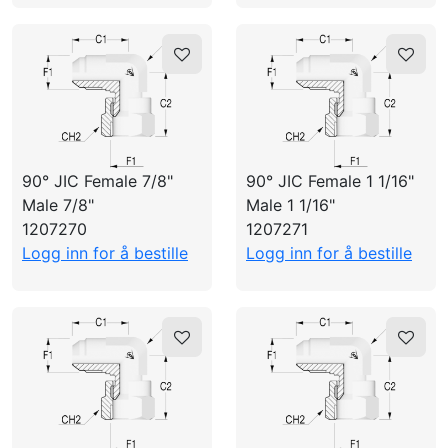
90° JIC Female 7/8"
90° JIC Female 1 1/16"
Male 7/8"
Male 1 1/16"
1207270
1207271
Logg inn for å bestille
Logg inn for å bestille