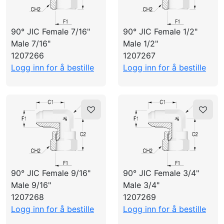
OPPRETTE PROFIL
90° JIC Female 7/16"
90° JIC Female 1/2"
Male 7/16"
Male 1/2"
1207266
1207267
Logg inn for å bestille
Logg inn for å bestille
90° JIC Female 9/16"
90° JIC Female 3/4"
Male 9/16"
Male 3/4"
1207268
1207269
Logg inn for å bestille
Logg inn for å bestille